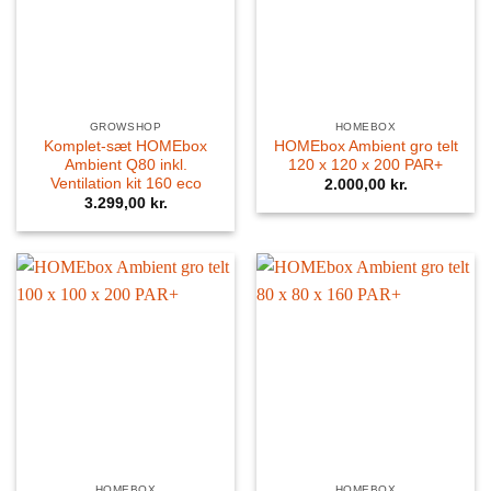
GROWSHOP
HOMEBOX
Komplet-sæt HOMEbox
HOMEbox Ambient gro telt
Ambient Q80 inkl.
120 x 120 x 200 PAR+
Ventilation kit 160 eco
2.000,00
kr.
3.299,00
kr.
HOMEBOX
HOMEBOX