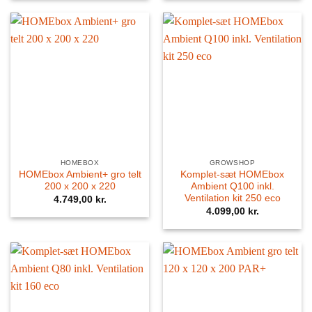
HOMEBOX
GROWSHOP
HOMEbox Ambient+ gro telt
Komplet-sæt HOMEbox
200 x 200 x 220
Ambient Q100 inkl.
Ventilation kit 250 eco
4.749,00
kr.
4.099,00
kr.