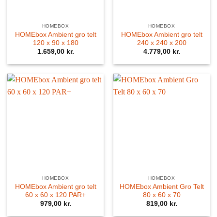
HOMEBOX
HOMEBOX
HOMEbox Ambient gro telt
HOMEbox Ambient gro telt
120 x 90 x 180
240 x 240 x 200
1.659,00
kr.
4.779,00
kr.
HOMEBOX
HOMEBOX
HOMEbox Ambient gro telt
HOMEbox Ambient Gro Telt
60 x 60 x 120 PAR+
80 x 60 x 70
979,00
kr.
819,00
kr.