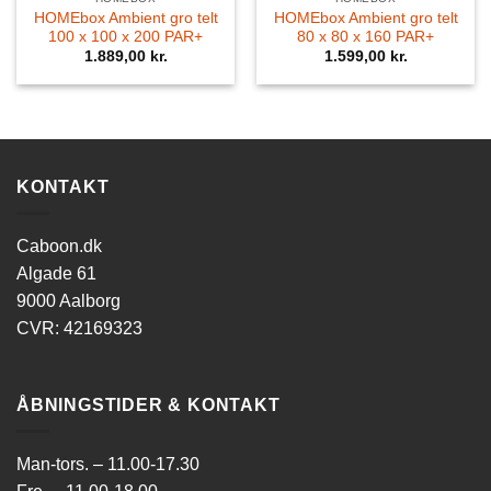
HOMEbox Ambient gro telt
HOMEbox Ambient gro telt
100 x 100 x 200 PAR+
80 x 80 x 160 PAR+
1.889,00
kr.
1.599,00
kr.
KONTAKT
Caboon.dk
Algade 61
9000 Aalborg
CVR: 42169323
ÅBNINGSTIDER & KONTAKT
Man-tors. – 11.00-17.30