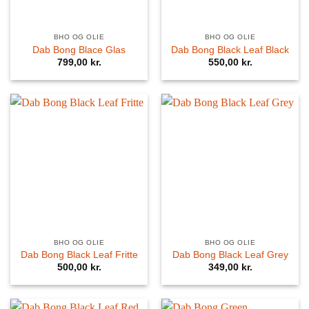
BHO OG OLIE
BHO OG OLIE
Dab Bong Blace Glas
Dab Bong Black Leaf Black
799,00
kr.
550,00
kr.
BHO OG OLIE
BHO OG OLIE
Dab Bong Black Leaf Fritte
Dab Bong Black Leaf Grey
500,00
kr.
349,00
kr.