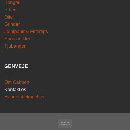
Bonger
Piber
Olie
Grinder
Jointpapir & Filtertips
Snus artikler
Tjubanger
GENVEJE
Om Caboon
Kontakt os
Handelsbetingelser