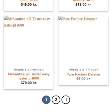
549,00
kr.
379,00
kr.
TIMERE & STYRINGER
TIMERE & STYRINGER
Milwaukee pH Tester easy
Pure Factory Dimmer
tester pH600
99,00
kr.
379,00
kr.
1
2