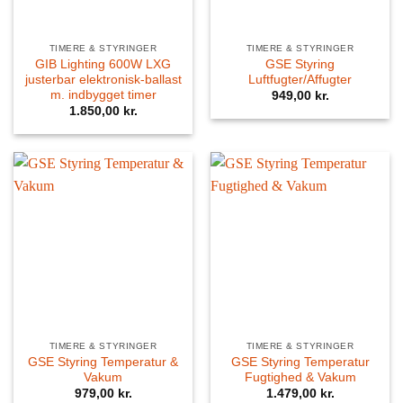
TIMERE & STYRINGER
TIMERE & STYRINGER
GIB Lighting 600W LXG
GSE Styring
justerbar elektronisk-ballast
Luftfugter/Affugter
m. indbygget timer
949,00
kr.
1.850,00
kr.
TIMERE & STYRINGER
TIMERE & STYRINGER
GSE Styring Temperatur &
GSE Styring Temperatur
Vakum
Fugtighed & Vakum
979,00
kr.
1.479,00
kr.