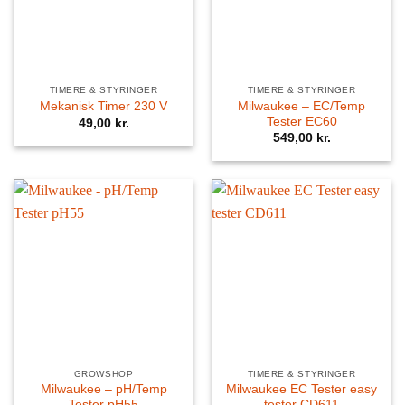
TIMERE & STYRINGER
TIMERE & STYRINGER
Milwaukee – EC/Temp
Mekanisk Timer 230 V
Tester EC60
49,00
kr.
549,00
kr.
GROWSHOP
TIMERE & STYRINGER
Milwaukee – pH/Temp
Milwaukee EC Tester easy
Tester pH55
tester CD611