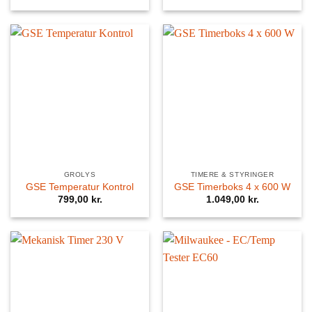
GROLYS
TIMERE & STYRINGER
GSE Temperatur Kontrol
GSE Timerboks 4 x 600 W
799,00
kr.
1.049,00
kr.