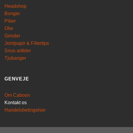
Headshop
Bonger
Piber
Olie
Grinder
Jointpapir & Filtertips
Snus artikler
Tjubanger
GENVEJE
Om Caboon
Kontakt os
Handelsbetingelser