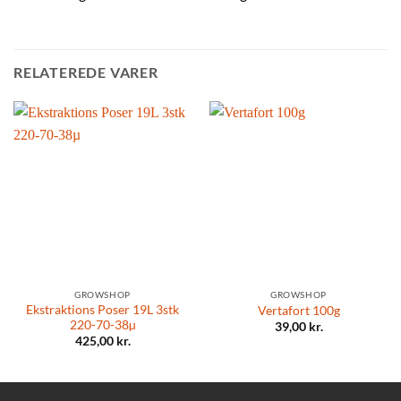
RELATEREDE VARER
GROWSHOP
GROWSHOP
Ekstraktions Poser 19L 3stk
Vertafort 100g
220-70-38µ
39,00
kr.
425,00
kr.