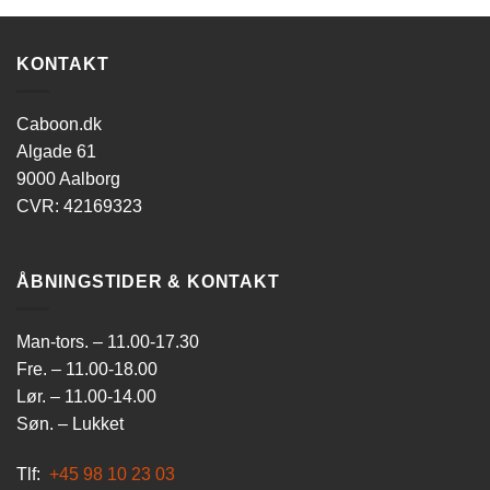
KONTAKT
Caboon.dk
Algade 61
9000 Aalborg
CVR: 42169323
ÅBNINGSTIDER & KONTAKT
Man-tors. – 11.00-17.30
Fre. – 11.00-18.00
Lør. – 11.00-14.00
Søn. – Lukket
Tlf:
+45 98 10 23 03