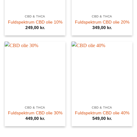
CBD & THCA
CBD & THCA
Fuldspektrum CBD olie 10%
Fuldspektrum CBD olie 20%
249,00
kr.
349,00
kr.
CBD & THCA
CBD & THCA
Fuldspektrum CBD olie 30%
Fuldspektrum CBD olie 40%
449,00
kr.
549,00
kr.