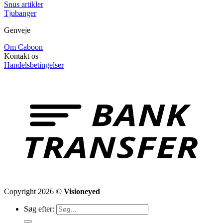
Snus artikler
Tjubanger
Genveje
Om Caboon
Kontakt os
Handelsbetingelser
Copyright 2026 ©
Visioneyed
Søg efter: