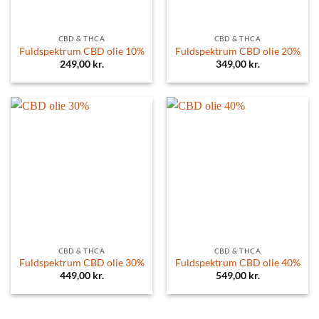
CBD & THCA
CBD & THCA
Fuldspektrum CBD olie 10%
Fuldspektrum CBD olie 20%
249,00
kr.
349,00
kr.
CBD & THCA
CBD & THCA
Fuldspektrum CBD olie 30%
Fuldspektrum CBD olie 40%
449,00
kr.
549,00
kr.