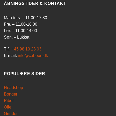
ÅBNINGSTIDER & KONTAKT
Man-tors. – 11.00-17.30
Fre. – 11.00-18.00
Lør. – 11.00-14.00
Søn. – Lukket
Tlf:
+45 98 10 23 03
E-mail:
info@caboon.dk
POPULÆRE SIDER
Headshop
Bonger
Piber
Olie
Grinder