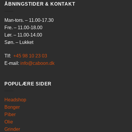
ÅBNINGSTIDER & KONTAKT
Man-tors. – 11.00-17.30
Fre. – 11.00-18.00
Lør. – 11.00-14.00
Søn. – Lukket
Tlf:
+45 98 10 23 03
E-mail:
info@caboon.dk
POPULÆRE SIDER
Headshop
Bonger
Piber
Olie
Grinder