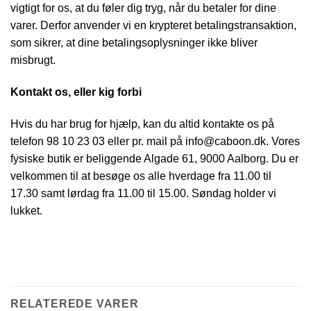
vigtigt for os, at du føler dig tryg, når du betaler for dine
varer. Derfor anvender vi en krypteret betalingstransaktion,
som sikrer, at dine betalingsoplysninger ikke bliver
misbrugt.
Kontakt os, eller kig forbi
Hvis du har brug for hjælp, kan du altid kontakte os på
telefon 98 10 23 03 eller pr. mail på info@caboon.dk. Vores
fysiske butik er beliggende Algade 61, 9000 Aalborg. Du er
velkommen til at besøge os alle hverdage fra 11.00 til
17.30 samt lørdag fra 11.00 til 15.00. Søndag holder vi
lukket.
RELATEREDE VARER