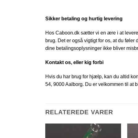
Sikker betaling og hurtig levering
Hos Caboon.dk sætter vi en ære i at levere d
brug. Det er også vigtigt for os, at du føler
dine betalingsoplysninger ikke bliver mis
Kontakt os, eller kig forbi
Hvis du har brug for hjælp, kan du altid ko
54, 9000 Aalborg. Du er velkommen til at be
RELATEREDE VARER