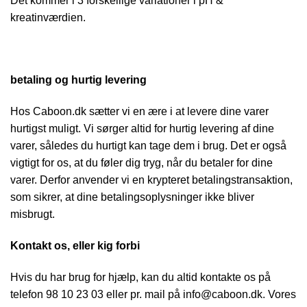
Det kommer i 3 forskellige variationer i pH &
kreatinværdien.
betaling og hurtig levering
Hos Caboon.dk sætter vi en ære i at levere dine varer
hurtigst muligt. Vi sørger altid for hurtig levering af dine
varer, således du hurtigt kan tage dem i brug. Det er også
vigtigt for os, at du føler dig tryg, når du betaler for dine
varer. Derfor anvender vi en krypteret betalingstransaktion,
som sikrer, at dine betalingsoplysninger ikke bliver
misbrugt.
Kontakt os, eller kig forbi
Hvis du har brug for hjælp, kan du altid kontakte os på
telefon 98 10 23 03 eller pr. mail på info@caboon.dk. Vores