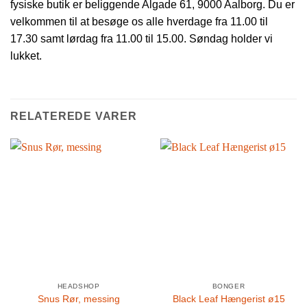
fysiske butik er beliggende Algade 61, 9000 Aalborg. Du er
velkommen til at besøge os alle hverdage fra 11.00 til
17.30 samt lørdag fra 11.00 til 15.00. Søndag holder vi
lukket.
RELATEREDE VARER
HEADSHOP
BONGER
Snus Rør, messing
Black Leaf Hængerist ø15