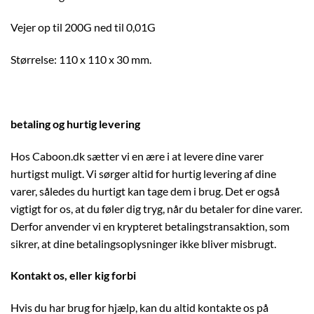
Vejer op til 200G ned til 0,01G
Størrelse: 110 x 110 x 30 mm.
betaling og hurtig levering
Hos Caboon.dk sætter vi en ære i at levere dine varer
hurtigst muligt. Vi sørger altid for hurtig levering af dine
varer, således du hurtigt kan tage dem i brug. Det er også
vigtigt for os, at du føler dig tryg, når du betaler for dine varer.
Derfor anvender vi en krypteret betalingstransaktion, som
sikrer, at dine betalingsoplysninger ikke bliver misbrugt.
Kontakt os, eller kig forbi
Hvis du har brug for hjælp, kan du altid kontakte os på