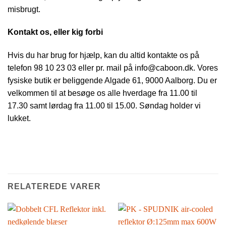
misbrugt.
Kontakt os, eller kig forbi
Hvis du har brug for hjælp, kan du altid kontakte os på
telefon 98 10 23 03 eller pr. mail på info@caboon.dk. Vores
fysiske butik er beliggende Algade 61, 9000 Aalborg. Du er
velkommen til at besøge os alle hverdage fra 11.00 til
17.30 samt lørdag fra 11.00 til 15.00. Søndag holder vi
lukket.
RELATEREDE VARER