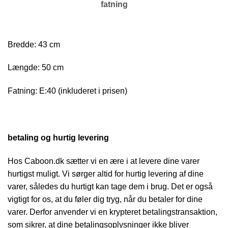
fatning
Bredde: 43 cm
Længde: 50 cm
Fatning: E:40 (inkluderet i prisen)
betaling og hurtig levering
Hos Caboon.dk sætter vi en ære i at levere dine varer
hurtigst muligt. Vi sørger altid for hurtig levering af dine
varer, således du hurtigt kan tage dem i brug. Det er også
vigtigt for os, at du føler dig tryg, når du betaler for dine
varer. Derfor anvender vi en krypteret betalingstransaktion,
som sikrer, at dine betalingsoplysninger ikke bliver