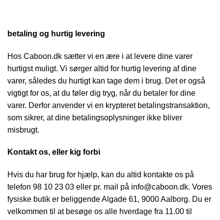
betaling og hurtig levering
Hos Caboon.dk sætter vi en ære i at levere dine varer
hurtigst muligt. Vi sørger altid for hurtig levering af dine
varer, således du hurtigt kan tage dem i brug. Det er også
vigtigt for os, at du føler dig tryg, når du betaler for dine
varer. Derfor anvender vi en krypteret betalingstransaktion,
som sikrer, at dine betalingsoplysninger ikke bliver
misbrugt.
Kontakt os, eller kig forbi
Hvis du har brug for hjælp, kan du altid kontakte os på
telefon 98 10 23 03 eller pr. mail på info@caboon.dk. Vores
fysiske butik er beliggende Algade 61, 9000 Aalborg. Du er
velkommen til at besøge os alle hverdage fra 11.00 til