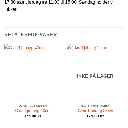
17.30 samt lørdag fra 11.00 til 15.00. Søndag holder vi
lukket.
RELATEREDE VARER
IKKE PÅ LAGER
GLAS TJUBANGER
GLAS TJUBANGER
Glas Tjubang 40cm
Glas Tjubang 25cm
375,00
kr.
175,00
kr.