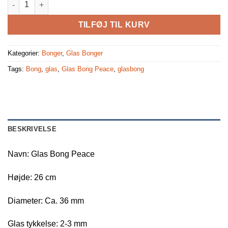
TILFØJ TIL KURV
Kategorier:
Bonger
,
Glas Bonger
Tags:
Bong
,
glas
,
Glas Bong Peace
,
glasbong
BESKRIVELSE
Navn: Glas Bong Peace
Højde: 26 cm
Diameter: Ca. 36 mm
Glas tykkelse: 2-3 mm