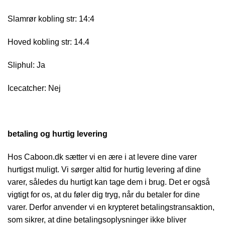
Slamrør kobling str: 14:4
Hoved kobling str: 14.4
Sliphul: Ja
Icecatcher: Nej
betaling og hurtig levering
Hos Caboon.dk sætter vi en ære i at levere dine varer
hurtigst muligt. Vi sørger altid for hurtig levering af dine
varer, således du hurtigt kan tage dem i brug. Det er også
vigtigt for os, at du føler dig tryg, når du betaler for dine
varer. Derfor anvender vi en krypteret betalingstransaktion,
som sikrer, at dine betalingsoplysninger ikke bliver