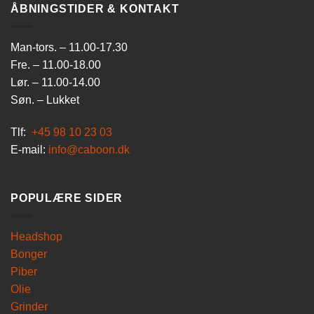
ÅBNINGSTIDER & KONTAKT
Man-tors. – 11.00-17.30
Fre. – 11.00-18.00
Lør. – 11.00-14.00
Søn. – Lukket
Tlf:
+45 98 10 23 03
E-mail:
info@caboon.dk
POPULÆRE SIDER
Headshop
Bonger
Piber
Olie
Grinder