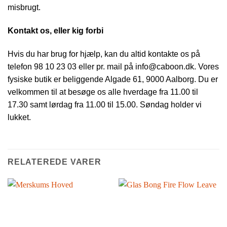
misbrugt.
Kontakt os, eller kig forbi
Hvis du har brug for hjælp, kan du altid kontakte os på
telefon 98 10 23 03 eller pr. mail på info@caboon.dk. Vores
fysiske butik er beliggende Algade 61, 9000 Aalborg. Du er
velkommen til at besøge os alle hverdage fra 11.00 til
17.30 samt lørdag fra 11.00 til 15.00. Søndag holder vi
lukket.
RELATEREDE VARER