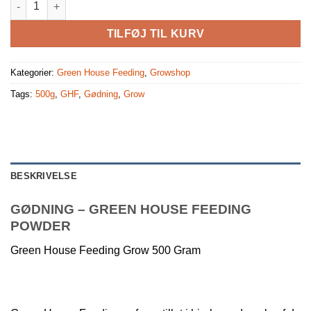
TILFØJ TIL KURV
Kategorier:
Green House Feeding
,
Growshop
Tags:
500g
,
GHF
,
Gødning
,
Grow
BESKRIVELSE
GØDNING – GREEN HOUSE FEEDING
POWDER
Green House Feeding Grow 500 Gram