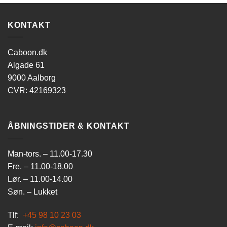
KONTAKT
Caboon.dk
Algade 61
9000 Aalborg
CVR: 42169323
ÅBNINGSTIDER & KONTAKT
Man-tors. – 11.00-17.30
Fre. – 11.00-18.00
Lør. – 11.00-14.00
Søn. – Lukket
Tlf:
+45 98 10 23 03