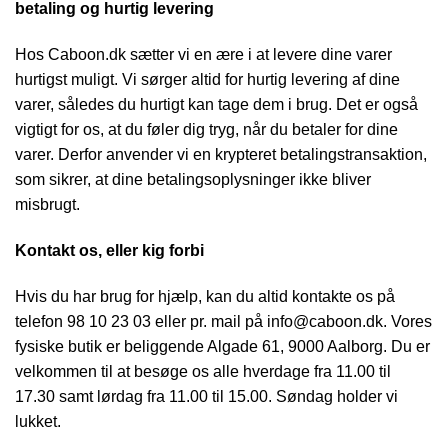
betaling og hurtig levering
Hos Caboon.dk sætter vi en ære i at levere dine varer
hurtigst muligt. Vi sørger altid for hurtig levering af dine
varer, således du hurtigt kan tage dem i brug. Det er også
vigtigt for os, at du føler dig tryg, når du betaler for dine
varer. Derfor anvender vi en krypteret betalingstransaktion,
som sikrer, at dine betalingsoplysninger ikke bliver
misbrugt.
Kontakt os, eller kig forbi
Hvis du har brug for hjælp, kan du altid kontakte os på
telefon 98 10 23 03 eller pr. mail på info@caboon.dk. Vores
fysiske butik er beliggende Algade 61, 9000 Aalborg. Du er
velkommen til at besøge os alle hverdage fra 11.00 til
17.30 samt lørdag fra 11.00 til 15.00. Søndag holder vi
lukket.