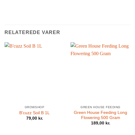
RELATEREDE VARER
GROWSHOP
GREEN HOUSE FEEDING
Green House Feeding Long
B’cuzz Soil B 1L
Flowering 500 Gram
79,00
kr.
189,00
kr.