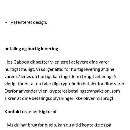
Patenteret design.
betaling og hurtig levering
Hos Caboon.dk sætter vi en ære i at levere dine varer
hurtigst muligt. Vi sørger altid for hurtig levering af dine
varer, således du hurtigt kan tage dem i brug. Det er også
vigtigt for os, at du føler dig tryg, når du betaler for dine varer.
Derfor anvender vi en krypteret betalingstransaktion, som
sikrer, at dine betalingsoplysninger ikke bliver misbrugt.
Kontakt os, eller kig forbi
Hvis du har brug for hjælp, kan du altid kontakte os på