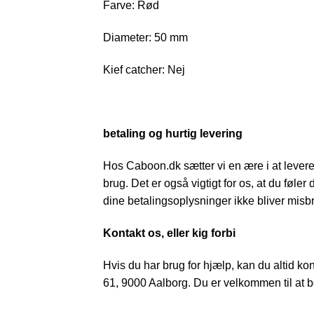
Farve: Rød
Diameter: 50 mm
Kief catcher: Nej
betaling og hurtig levering
Hos Caboon.dk sætter vi en ære i at levere d
brug. Det er også vigtigt for os, at du føler
dine betalingsoplysninger ikke bliver misbr
Kontakt os, eller kig forbi
Hvis du har brug for hjælp, kan du altid ko
61, 9000 Aalborg. Du er velkommen til at be