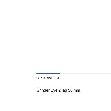
BESKRIVELSE
Grinder Eye 2 lag 50 mm