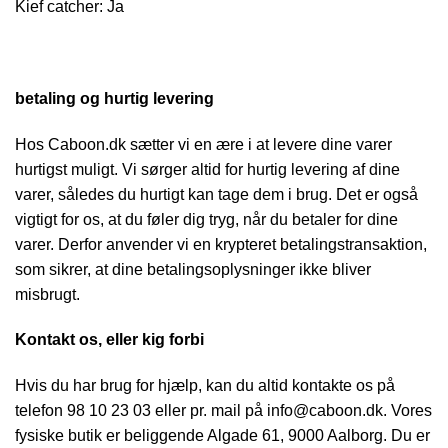
Kief catcher: Ja
betaling og hurtig levering
Hos Caboon.dk sætter vi en ære i at levere dine varer
hurtigst muligt. Vi sørger altid for hurtig levering af dine
varer, således du hurtigt kan tage dem i brug. Det er også
vigtigt for os, at du føler dig tryg, når du betaler for dine
varer. Derfor anvender vi en krypteret betalingstransaktion,
som sikrer, at dine betalingsoplysninger ikke bliver
misbrugt.
Kontakt os, eller kig forbi
Hvis du har brug for hjælp, kan du altid kontakte os på
telefon 98 10 23 03 eller pr. mail på info@caboon.dk. Vores
fysiske butik er beliggende Algade 61, 9000 Aalborg. Du er