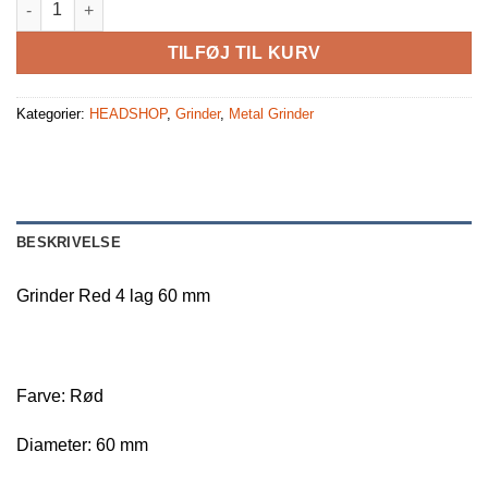
TILFØJ TIL KURV
Kategorier:
HEADSHOP
,
Grinder
,
Metal Grinder
BESKRIVELSE
Grinder Red 4 lag 60 mm
Farve: Rød
Diameter: 60 mm