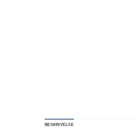
BESKRIVELSE