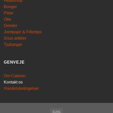
Headshop
Bonger
Piber
Olie
Grinder
Jointpapir & Filtertips
Snus artikler
Tjubanger
GENVEJE
Om Caboon
Kontakt os
Handelsbetingelser