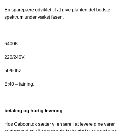
En sparepære udviklet til at give planten det bedste
spektrum under vækst fasen.
6400K.
220/240V.
50/60hz.
E:40 – fatning.
betaling og hurtig levering
Hos Caboon.dk sætter vi en ære i at levere dine varer