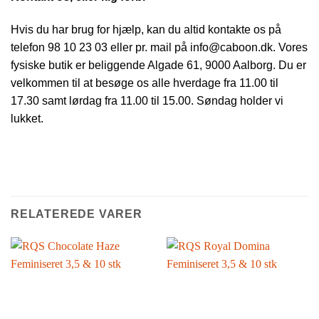
Hvis du har brug for hjælp, kan du altid kontakte os på
telefon 98 10 23 03 eller pr. mail på info@caboon.dk. Vores
fysiske butik er beliggende Algade 61, 9000 Aalborg. Du er
velkommen til at besøge os alle hverdage fra 11.00 til
17.30 samt lørdag fra 11.00 til 15.00. Søndag holder vi
lukket.
RELATEREDE VARER