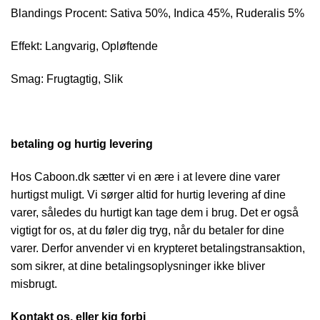
Blandings Procent: Sativa 50%, Indica 45%, Ruderalis 5%
Effekt: Langvarig, Opløftende
Smag: Frugtagtig, Slik
betaling og hurtig levering
Hos Caboon.dk sætter vi en ære i at levere dine varer
hurtigst muligt. Vi sørger altid for hurtig levering af dine
varer, således du hurtigt kan tage dem i brug. Det er også
vigtigt for os, at du føler dig tryg, når du betaler for dine
varer. Derfor anvender vi en krypteret betalingstransaktion,
som sikrer, at dine betalingsoplysninger ikke bliver
misbrugt.
Kontakt os, eller kig forbi