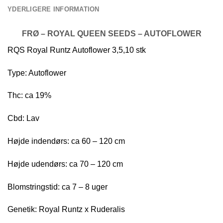
YDERLIGERE INFORMATION
FRØ – ROYAL QUEEN SEEDS – AUTOFLOWER
RQS Royal Runtz Autoflower 3,5,10 stk
Type: Autoflower
Thc: ca 19%
Cbd: Lav
Højde indendørs: ca 60 – 120 cm
Højde udendørs: ca 70 – 120 cm
Blomstringstid: ca 7 – 8 uger
Genetik: Royal Runtz x Ruderalis