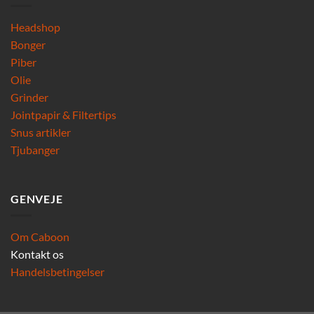
Headshop
Bonger
Piber
Olie
Grinder
Jointpapir & Filtertips
Snus artikler
Tjubanger
GENVEJE
Om Caboon
Kontakt os
Handelsbetingelser