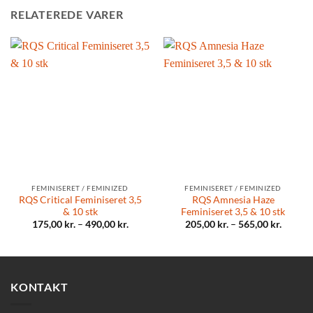
RELATEREDE VARER
FEMINISERET / FEMINIZED
FEMINISERET / FEMINIZED
RQS Critical Feminiseret 3,5
RQS Amnesia Haze
& 10 stk
Feminiseret 3,5 & 10 stk
175,00
kr.
–
490,00
kr.
205,00
kr.
–
565,00
kr.
KONTAKT