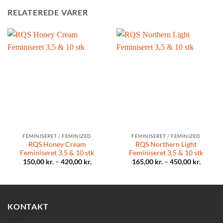
RELATEREDE VARER
FEMINISERET / FEMINIZED
FEMINISERET / FEMINIZED
RQS Honey Cream
RQS Northern Light
Feminiseret 3,5 & 10 stk
Feminiseret 3,5 & 10 stk
150,00
kr.
–
420,00
kr.
165,00
kr.
–
450,00
kr.
KONTAKT