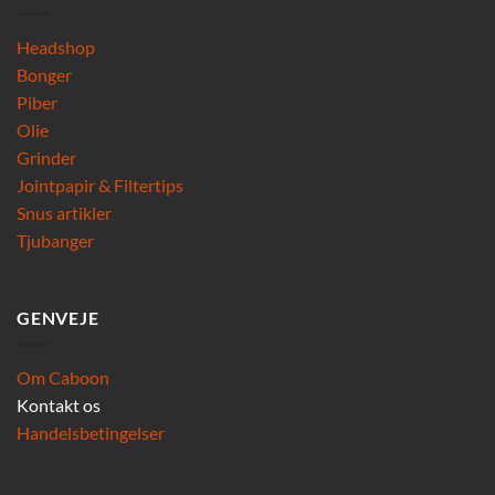
Headshop
Bonger
Piber
Olie
Grinder
Jointpapir & Filtertips
Snus artikler
Tjubanger
GENVEJE
Om Caboon
Kontakt os
Handelsbetingelser