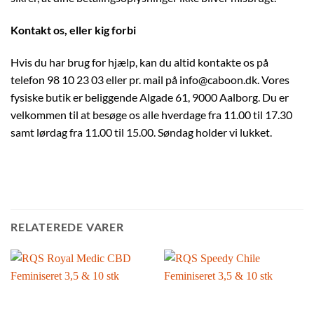
Kontakt os, eller kig forbi
Hvis du har brug for hjælp, kan du altid kontakte os på
telefon 98 10 23 03 eller pr. mail på info@caboon.dk. Vores
fysiske butik er beliggende Algade 61, 9000 Aalborg. Du er
velkommen til at besøge os alle hverdage fra 11.00 til 17.30
samt lørdag fra 11.00 til 15.00. Søndag holder vi lukket.
RELATEREDE VARER