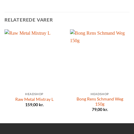
RELATEREDE VARER
HEADSHOP
HEADSHOP
Bong Rens Schmand Weg
Raw Metal Mixtray L
150g
159,00
kr.
79,00
kr.