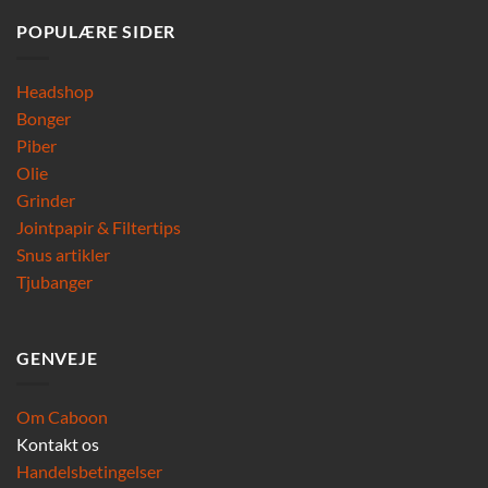
POPULÆRE SIDER
Headshop
Bonger
Piber
Olie
Grinder
Jointpapir & Filtertips
Snus artikler
Tjubanger
GENVEJE
Om Caboon
Kontakt os
Handelsbetingelser