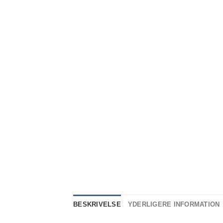
BESKRIVELSE
YDERLIGERE INFORMATION