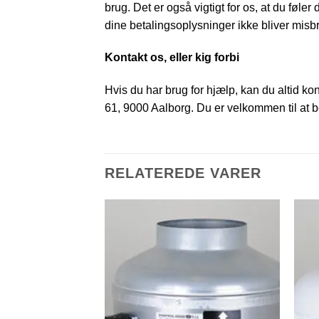
brug. Det er også vigtigt for os, at du føler
dine betalingsoplysninger ikke bliver misbr
Kontakt os, eller kig forbi
Hvis du har brug for hjælp, kan du altid ko
61, 9000 Aalborg. Du er velkommen til at be
RELATEREDE VARER