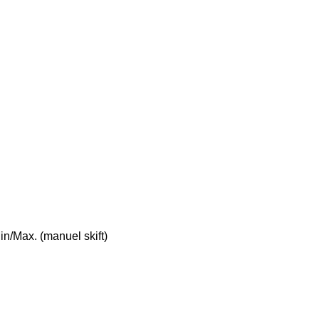
in/Max. (manuel skift)