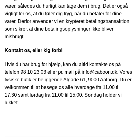
varer, således du hurtigt kan tage dem i brug. Det er også
vigtigt for os, at du føler dig tryg, når du betaler for dine
varer. Derfor anvender vi en krypteret betalingstransaktion,
som sikrer, at dine betalingsoplysninger ikke bliver
misbrugt.
Kontakt os, eller kig forbi
Hvis du har brug for hjælp, kan du altid kontakte os på
telefon 98 10 23 03 eller pr. mail på info@caboon.dk. Vores
fysiske butik er beliggende Algade 61, 9000 Aalborg. Du er
velkommen til at besøge os alle hverdage fra 11.00 til
17.30 samt lørdag fra 11.00 til 15.00. Søndag holder vi
lukket.
.