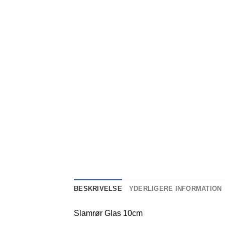
BESKRIVELSE
YDERLIGERE INFORMATION
Slamrør Glas 10cm