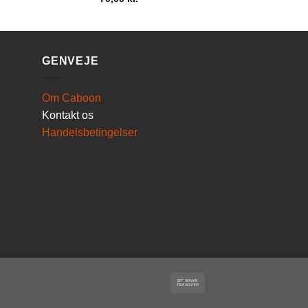
GENVEJE
Om Caboon
Kontakt os
Handelsbetingelser