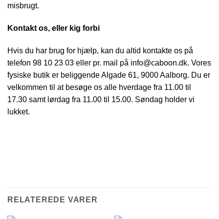
misbrugt.
Kontakt os, eller kig forbi
Hvis du har brug for hjælp, kan du altid kontakte os på
telefon 98 10 23 03 eller pr. mail på info@caboon.dk. Vores
fysiske butik er beliggende Algade 61, 9000 Aalborg. Du er
velkommen til at besøge os alle hverdage fra 11.00 til
17.30 samt lørdag fra 11.00 til 15.00. Søndag holder vi
lukket.
RELATEREDE VARER