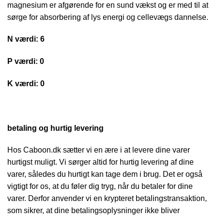
magnesium er afgørende for en sund vækst og er med til at
sørge for absorbering af lys energi og cellevægs dannelse.
N værdi: 6
P værdi: 0
K værdi: 0
betaling og hurtig levering
Hos Caboon.dk sætter vi en ære i at levere dine varer
hurtigst muligt. Vi sørger altid for hurtig levering af dine
varer, således du hurtigt kan tage dem i brug. Det er også
vigtigt for os, at du føler dig tryg, når du betaler for dine
varer. Derfor anvender vi en krypteret betalingstransaktion,
som sikrer, at dine betalingsoplysninger ikke bliver