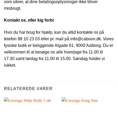
som sikrer, at dine betalingsoplysninger ikke bliver
misbrugt.
Kontakt os, eller kig forbi
Hvis du har brug for hjælp, kan du altid kontakte os på
telefon 98 10 23 03 eller pr. mail på info@caboon.dk. Vores
fysiske butik er beliggende Algade 61, 9000 Aalborg. Du er
velkommen til at besøge os alle hverdage fra 11.00 til
17.30 samt lørdag fra 11.00 til 15.00. Søndag holder vi
lukket.
RELATEREDE VARER