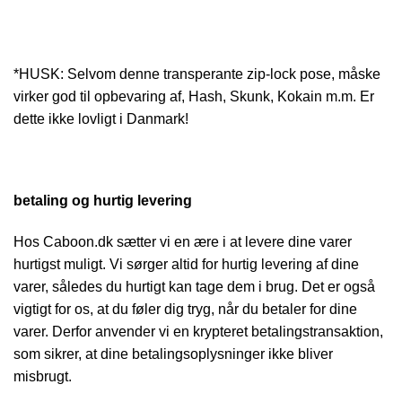
*HUSK: Selvom denne transperante zip-lock pose, måske
virker god til opbevaring af, Hash, Skunk, Kokain m.m. Er
dette ikke lovligt i Danmark!
betaling og hurtig levering
Hos Caboon.dk sætter vi en ære i at levere dine varer
hurtigst muligt. Vi sørger altid for hurtig levering af dine
varer, således du hurtigt kan tage dem i brug. Det er også
vigtigt for os, at du føler dig tryg, når du betaler for dine
varer. Derfor anvender vi en krypteret betalingstransaktion,
som sikrer, at dine betalingsoplysninger ikke bliver
misbrugt.