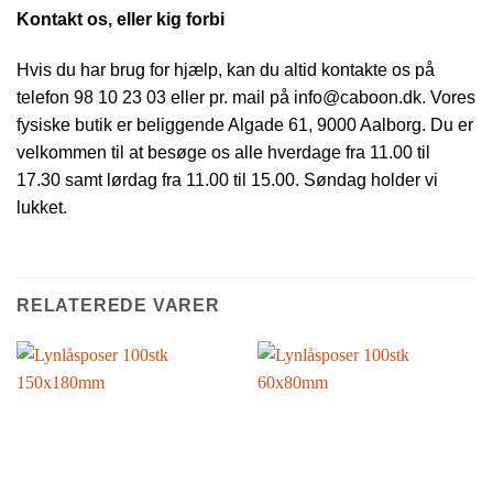
Kontakt os, eller kig forbi
Hvis du har brug for hjælp, kan du altid kontakte os på
telefon 98 10 23 03 eller pr. mail på info@caboon.dk. Vores
fysiske butik er beliggende Algade 61, 9000 Aalborg. Du er
velkommen til at besøge os alle hverdage fra 11.00 til
17.30 samt lørdag fra 11.00 til 15.00. Søndag holder vi
lukket.
RELATEREDE VARER