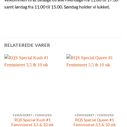
samt lørdag fra 11.00 til 15.00. Søndag holder vi lukket.
RELATEREDE VARER
FEMINISERET / FEMINIZED
FEMINISERET / FEMINIZED
RQS Special Kush #1
RQS Special Queen #1
Feminiseret 3,5 & 10 stk
Feminiseret 3,5 & 10 stk