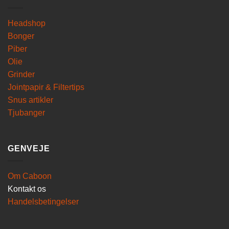
Headshop
Bonger
Piber
Olie
Grinder
Jointpapir & Filtertips
Snus artikler
Tjubanger
GENVEJE
Om Caboon
Kontakt os
Handelsbetingelser