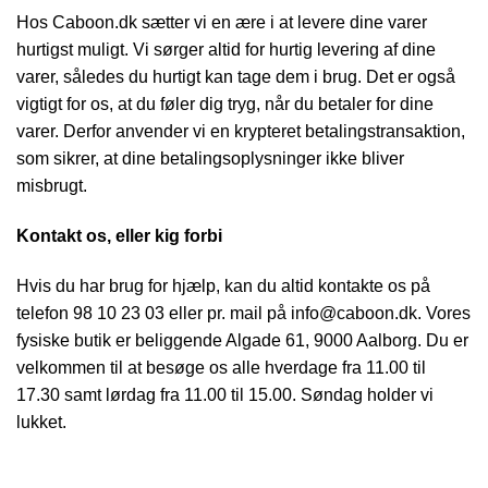
Hos Caboon.dk sætter vi en ære i at levere dine varer
hurtigst muligt. Vi sørger altid for hurtig levering af dine
varer, således du hurtigt kan tage dem i brug. Det er også
vigtigt for os, at du føler dig tryg, når du betaler for dine
varer. Derfor anvender vi en krypteret betalingstransaktion,
som sikrer, at dine betalingsoplysninger ikke bliver
misbrugt.
Kontakt os, eller kig forbi
Hvis du har brug for hjælp, kan du altid kontakte os på
telefon 98 10 23 03 eller pr. mail på info@caboon.dk. Vores
fysiske butik er beliggende Algade 61, 9000 Aalborg. Du er
velkommen til at besøge os alle hverdage fra 11.00 til
17.30 samt lørdag fra 11.00 til 15.00. Søndag holder vi
lukket.