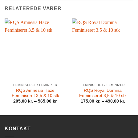
RELATEREDE VARER
FEMINISERET / FEMINIZED
FEMINISERET / FEMINIZED
RQS Amnesia Haze
RQS Royal Domina
Feminiseret 3,5 & 10 stk
Feminiseret 3,5 & 10 stk
205,00
kr.
–
565,00
kr.
175,00
kr.
–
490,00
kr.
KONTAKT