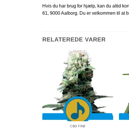
Hvis du har brug for hjælp, kan du altid ko
61, 9000 Aalborg. Du er velkommen til at be
RELATEREDE VARER
CBD FRØ