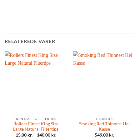
RELATEREDE VARER
JOINTPAPIR & FILTERTIPS
HEADSHOP
Rollers Finest King Size
Smoking Red Thinnest Hel
Large Natural Filtertips
Kasse
15,00
kr.
–
140,00
kr.
549,00
kr.