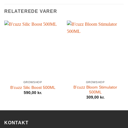
RELATEREDE VARER
GROWSHOP
GROWSHOP
B’cuzz Bloom Stimulator
B’cuzz Silic Boost 500ML
500ML
590,00
kr.
309,00
kr.
KONTAKT