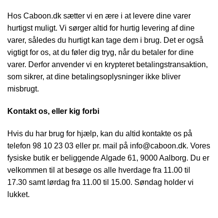
Hos Caboon.dk sætter vi en ære i at levere dine varer
hurtigst muligt. Vi sørger altid for hurtig levering af dine
varer, således du hurtigt kan tage dem i brug. Det er også
vigtigt for os, at du føler dig tryg, når du betaler for dine
varer. Derfor anvender vi en krypteret betalingstransaktion,
som sikrer, at dine betalingsoplysninger ikke bliver
misbrugt.
Kontakt os, eller kig forbi
Hvis du har brug for hjælp, kan du altid kontakte os på
telefon 98 10 23 03 eller pr. mail på info@caboon.dk. Vores
fysiske butik er beliggende Algade 61, 9000 Aalborg. Du er
velkommen til at besøge os alle hverdage fra 11.00 til
17.30 samt lørdag fra 11.00 til 15.00. Søndag holder vi
lukket.