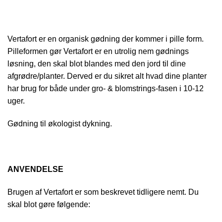
Vertafort er en organisk gødning der kommer i pille form.
Pilleformen gør Vertafort er en utrolig nem gødnings
løsning, den skal blot blandes med den jord til dine
afgrødre/planter. Derved er du sikret alt hvad dine planter
har brug for både under gro- & blomstrings-fasen i 10-12
uger.
Gødning til økologist dykning.
ANVENDELSE
Brugen af Vertafort er som beskrevet tidligere nemt. Du
skal blot gøre følgende: