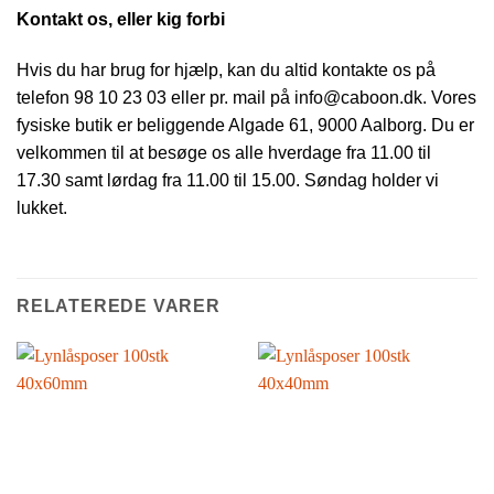
Kontakt os, eller kig forbi
Hvis du har brug for hjælp, kan du altid kontakte os på
telefon 98 10 23 03 eller pr. mail på info@caboon.dk. Vores
fysiske butik er beliggende Algade 61, 9000 Aalborg. Du er
velkommen til at besøge os alle hverdage fra 11.00 til
17.30 samt lørdag fra 11.00 til 15.00. Søndag holder vi
lukket.
RELATEREDE VARER